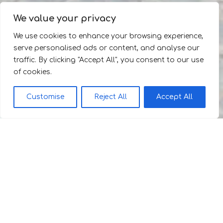
We value your privacy
We use cookies to enhance your browsing experience,
serve personalised ads or content, and analyse our
traffic. By clicking "Accept All", you consent to our use
of cookies.
Customise
Reject All
Accept All