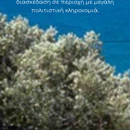
διασκέδαση σε περιοχή με μεγάλη
πολιτιστική κληρονομιά.