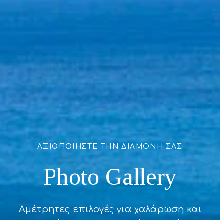
ΑΞΙΟΠΟΙΗΣΤΕ ΤΗΝ ΔΙΑΜΟΝΉ ΣΑΣ
Photo Gallery
Αμέτρητες επιλογές για χαλάρωση και